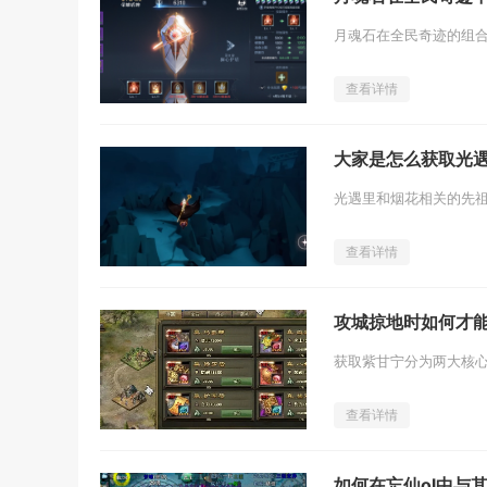
查看详情
大家是怎么获取光
查看详情
攻城掠地时如何才
查看详情
如何在忘仙ol中与