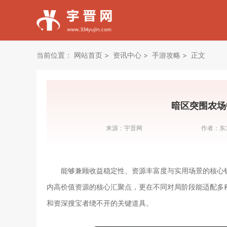
当前位置：
网站首页
资讯中心
手游攻略
正文
暗区突围农场
来源：
宇晋网
作者：
东
能够兼顾收益稳定性、资源丰富度与实用场景的核心
内高价值资源的核心汇聚点，更在不同对局阶段能适配多
和资深搜宝者绕不开的关键道具。