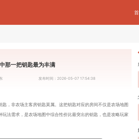
首
中那一把钥匙最为丰满
东
发布时间：
2026-05-07 17:54:38
钥匙，非农场主客房钥匙莫属。这把钥匙对应的房间不仅是农场地图
种玩法需求，是农场地图中综合性价比最突出的钥匙，也是攻略玩家