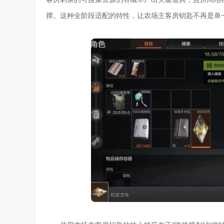
撑。这种全阶段适配的特性，让农场主客房钥匙不再是单一