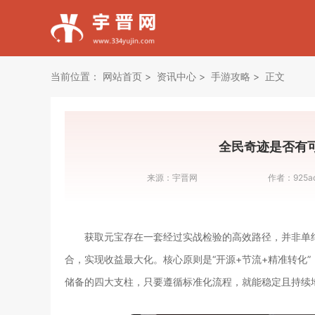
当前位置：
网站首页
资讯中心
手游攻略
正文
全民奇迹是否有
来源：
宇晋网
作者：
925a
获取元宝存在一套经过实战检验的高效路径，并非单
合，实现收益最大化。核心原则是“开源+节流+精准转化
储备的四大支柱，只要遵循标准化流程，就能稳定且持续