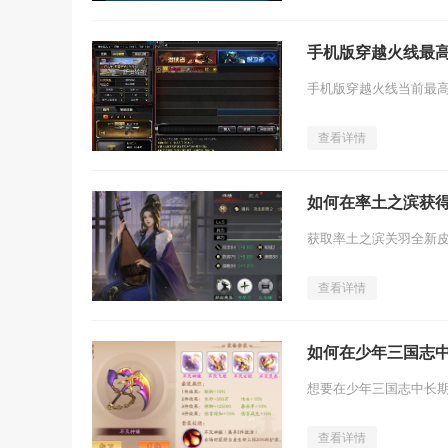
手机版穿越火线最
查看详情
如何在率土之滨获
查看详情
如何在少年三国志
查看详情