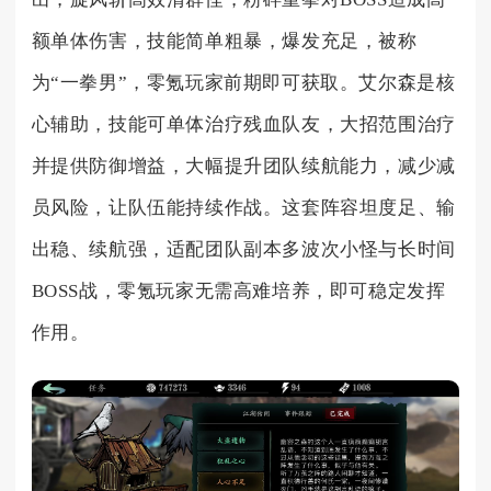
额单体伤害，技能简单粗暴，爆发充足，被称
为“一拳男”，零氪玩家前期即可获取。艾尔森是核
心辅助，技能可单体治疗残血队友，大招范围治疗
并提供防御增益，大幅提升团队续航能力，减少减
员风险，让队伍能持续作战。这套阵容坦度足、输
出稳、续航强，适配团队副本多波次小怪与长时间
BOSS战，零氪玩家无需高难培养，即可稳定发挥
作用。