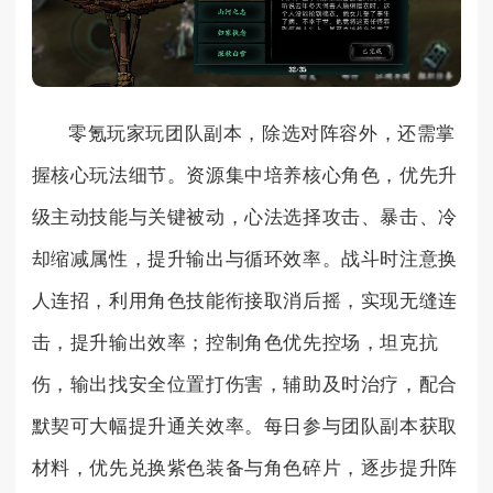
零氪玩家玩团队副本，除选对阵容外，还需掌
握核心玩法细节。资源集中培养核心角色，优先升
级主动技能与关键被动，心法选择攻击、暴击、冷
却缩减属性，提升输出与循环效率。战斗时注意换
人连招，利用角色技能衔接取消后摇，实现无缝连
击，提升输出效率；控制角色优先控场，坦克抗
伤，输出找安全位置打伤害，辅助及时治疗，配合
默契可大幅提升通关效率。每日参与团队副本获取
材料，优先兑换紫色装备与角色碎片，逐步提升阵