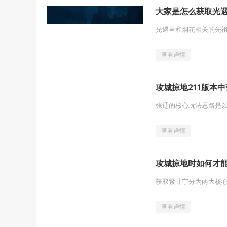
大家是怎么获取光
查看详情
攻城掠地211版本
查看详情
攻城掠地时如何才
查看详情