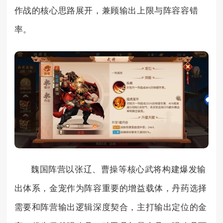
作战的核心思路展开，兼顾输出上限与阵容容错
率。
魏国阵营以张辽、曹操等核心武将构建爆发输
出体系，金宠作为阵容重要的增益载体，丹药选择
需要和阵营输出逻辑深度契合，主打输出定位的金