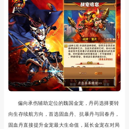
偏向承伤辅助定位的魏国金宠，丹药选择要转
向生存续航方向，首选固血丹、抗暴丹与回春丹，
固血丹直接提升金宠最大生命值，延长金宠在对局