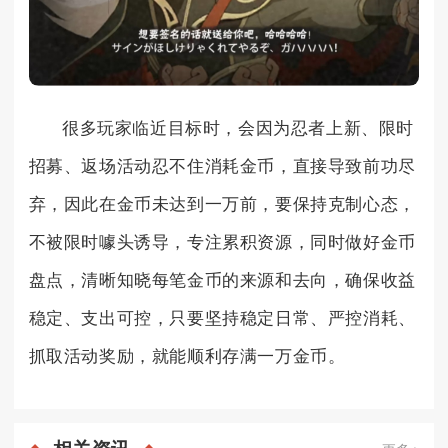
很多玩家临近目标时，会因为忍者上新、限时
招募、返场活动忍不住消耗金币，直接导致前功尽
弃，因此在金币未达到一万前，要保持克制心态，
不被限时噱头诱导，专注累积资源，同时做好金币
盘点，清晰知晓每笔金币的来源和去向，确保收益
稳定、支出可控，只要坚持稳定日常、严控消耗、
抓取活动奖励，就能顺利存满一万金币。